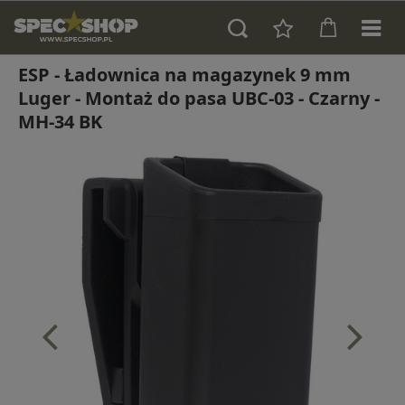
ESP - Ładownica na magazynek 9 mm
Luger - Montaż do pasa UBC-03 - Czarny -
MH-34 BK