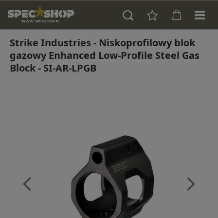
Strike Industries - Niskoprofilowy blok
gazowy Enhanced Low-Profile Steel Gas
Block - SI-AR-LPGB