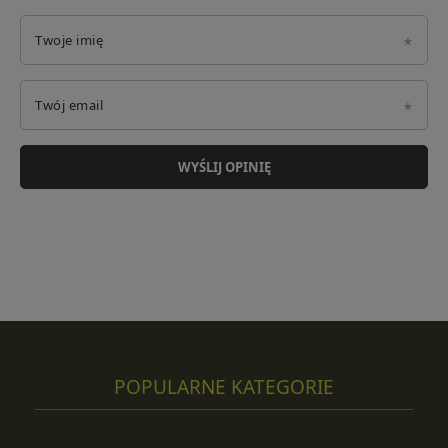
Twoje imię
Twój email
WYŚLIJ OPINIĘ
POPULARNE KATEGORIE