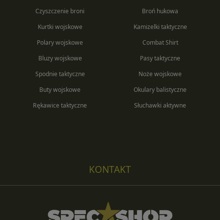
Czyszczenie broni
Broń hukowa
Kurtki wojskowe
Kamizelki taktyczne
Polary wojskowe
Combat Shirt
Bluzy wojskowe
Pasy taktyczne
Spodnie taktyczne
Noże wojskowe
Buty wojskowe
Okulary balistyczne
Rękawice taktyczne
Słuchawki aktywne
KONTAKT