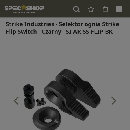
Strike Industries - Selektor ognia Strike
Flip Switch - Czarny - SI-AR-SS-FLIP-BK