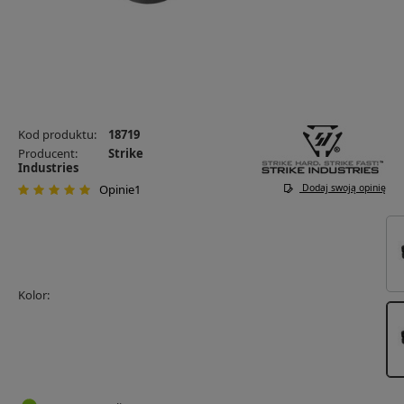
Kod produktu:
18719
Producent:
Strike
Industries
Opinie1
Dodaj swoją opinię
Kolor