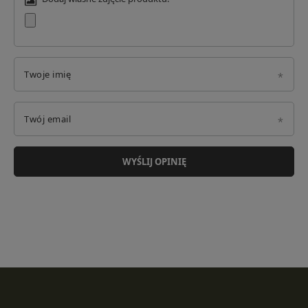
Twoje imię
Twój email
WYŚLIJ OPINIĘ