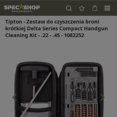
Tipton - Zestaw do czyszczenia broni
krótkiej Delta Series Compact Handgun
Cleaning Kit - .22 - .45 - 1082252