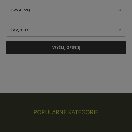
Twoje imię
Twój email
WYŚLIJ OPINIĘ
POPULARNE KATEGORIE