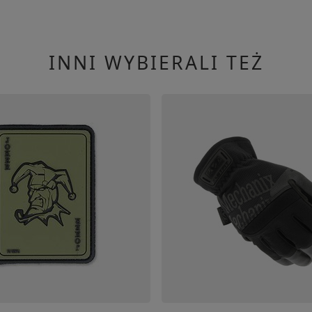
INNI WYBIERALI TEŻ