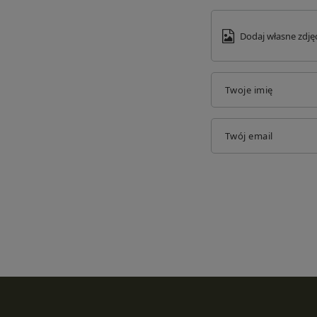
Dodaj własne zdję
Twoje imię
Twój email