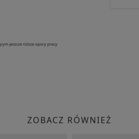
ym jeszcze niższe opory pracy
ZOBACZ RÓWNIEŻ