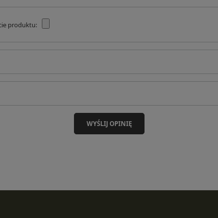
cie produktu:
WYŚLIJ OPINIĘ