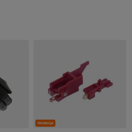
PROMOCJA