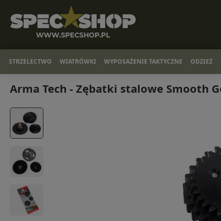
STRZELECTWO
WIATRÓWKI
WYPOSAŻENIE TAKTYCZNE
ODZIEŻ
Arma Tech - Zębatki stalowe Smooth Ge