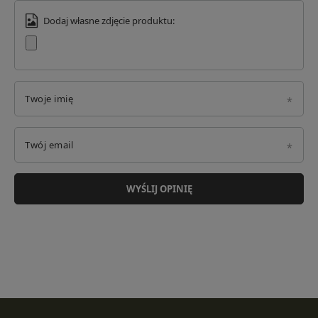
Dodaj własne zdjęcie produktu:
Twoje imię
Twój email
WYŚLIJ OPINIĘ