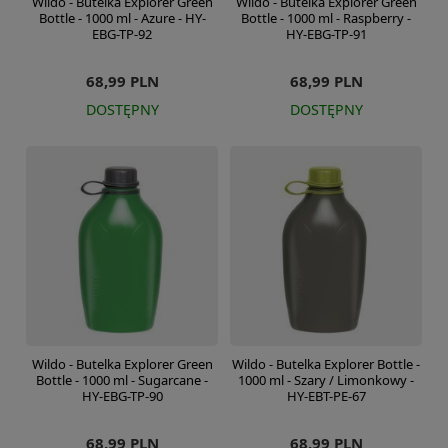
Wildo - Butelka Explorer Green
Wildo - Butelka Explorer Green
Bottle - 1000 ml - Azure - HY-
Bottle - 1000 ml - Raspberry -
EBG-TP-92
HY-EBG-TP-91
68,99 PLN
68,99 PLN
DOSTĘPNY
DOSTĘPNY
Wildo - Butelka Explorer Green
Wildo - Butelka Explorer Bottle -
Bottle - 1000 ml - Sugarcane -
1000 ml - Szary / Limonkowy -
HY-EBG-TP-90
HY-EBT-PE-67
68,99 PLN
68,99 PLN