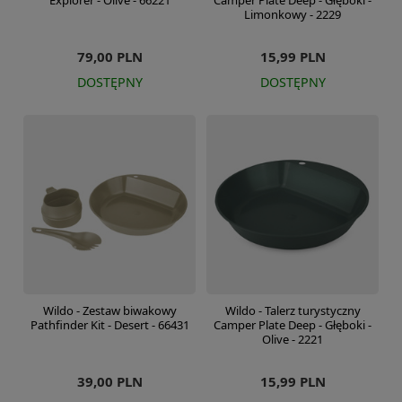
Explorer - Olive - 66221
Camper Plate Deep - Głęboki -
Limonkowy - 2229
79,00 PLN
15,99 PLN
DOSTĘPNY
DOSTĘPNY
Wildo - Zestaw biwakowy
Wildo - Talerz turystyczny
Pathfinder Kit - Desert - 66431
Camper Plate Deep - Głęboki -
Olive - 2221
39,00 PLN
15,99 PLN