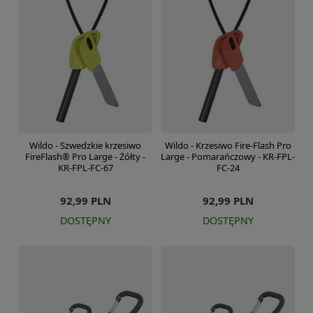
Wildo - Szwedzkie krzesiwo
Wildo - Krzesiwo Fire-Flash Pro
FireFlash® Pro Large - Żółty -
Large - Pomarańczowy - KR-FPL-
KR-FPL-FC-67
FC-24
92,99 PLN
92,99 PLN
DOSTĘPNY
DOSTĘPNY