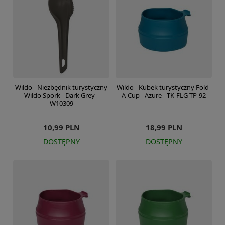
Wildo - Niezbędnik turystyczny
Wildo - Kubek turystyczny Fold-
Wildo Spork - Dark Grey -
A-Cup - Azure - TK-FLG-TP-92
W10309
10,99 PLN
18,99 PLN
DOSTĘPNY
DOSTĘPNY