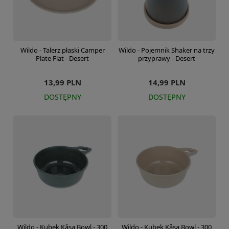
Wildo - Talerz płaski Camper
Wildo - Pojemnik Shaker na trzy
Plate Flat - Desert
przyprawy - Desert
13,99 PLN
14,99 PLN
DOSTĘPNY
DOSTĘPNY
Wildo - Kubek Kåsa Bowl - 300
Wildo - Kubek Kåsa Bowl - 300