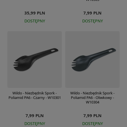
35,99 PLN
7,99 PLN
DOSTĘPNY
DOSTĘPNY
Wildo - Niezbędnik Spork -
Wildo - Niezbędnik Spork -
Poliamid PA6 - Czarny - W10301
Poliamid PA6 - Oliwkowy -
W10304
7,99 PLN
7,99 PLN
DOSTĘPNY
DOSTĘPNY