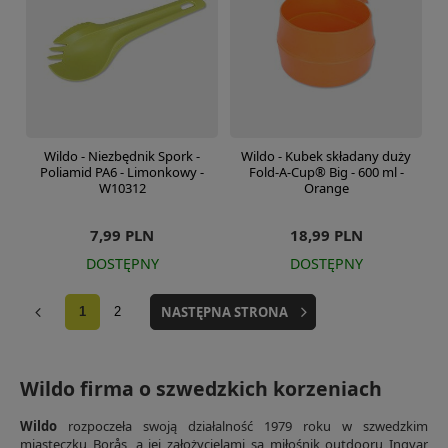
Wildo - Niezbędnik Spork -
Wildo - Kubek składany duży
Poliamid PA6 - Limonkowy -
Fold-A-Cup® Big - 600 ml -
W10312
Orange
7,99 PLN
18,99 PLN
DOSTĘPNY
DOSTĘPNY
NASTĘPNA STRONA
1
2
Wildo firma o szwedzkich korzeniach
Wildo
rozpoczeła swoją działalność 1979 roku w szwedzkim
miasteczku Borås, a jej założycielami są miłośnik outdooru Ingvar