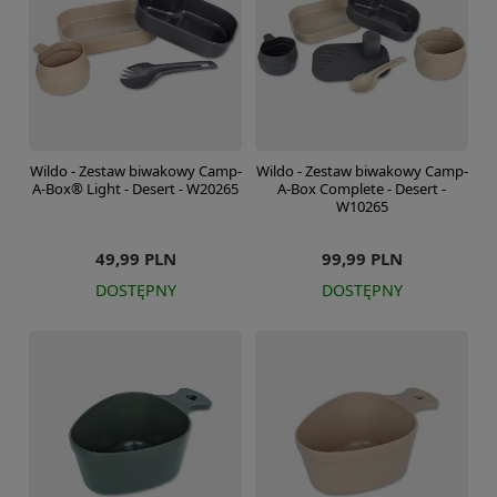
Wildo - Zestaw biwakowy Camp-
Wildo - Zestaw biwakowy Camp-
A-Box® Light - Desert - W20265
A-Box Complete - Desert -
W10265
49,99 PLN
99,99 PLN
DOSTĘPNY
DOSTĘPNY