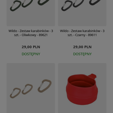
Wildo - Zestaw karabinków - 3
Wildo - Zestaw karabinków - 3
szt. - Oliwkowy - 89621
szt. - Czarny - 89611
29,00 PLN
29,00 PLN
DOSTĘPNY
DOSTĘPNY