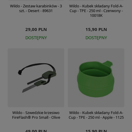
Wildo - Zestaw karabinków - 3
Wildo - Kubek składany Fold-A-
szt. - Desert - 89631
Cup - TPE - 250 ml - Czerwony -
10018K
29,00 PLN
15,90 PLN
DOSTĘPNY
DOSTĘPNY
Wildo - Szwedzkie krzesiwo
Wildo - Kubek składany Fold-A-
FireFlash® Pro Small - Olive
Cup - TPE - 250 ml - Apple - 1125
49,00 PLN
15,90 PLN