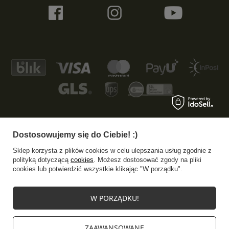
Dostosowujemy się do Ciebie! :)
+48 533 372 997
info@specshop.pl
Sklep korzysta z plików cookies w celu ulepszania usług zgodnie z
SpecShop.pl
,
Bałtycka 6
,
61-013
Poznań
polityką dotyczącą
cookies
. Możesz dostosować zgody na pliki
cookies lub potwierdzić wszystkie klikając "W porządku".
W sklepie prezentujemy ceny brutto (z VAT).
W PORZĄDKU!
Stawki VAT dla konsumentów z kraju:
Polska
.
ZAAWANSOWANE