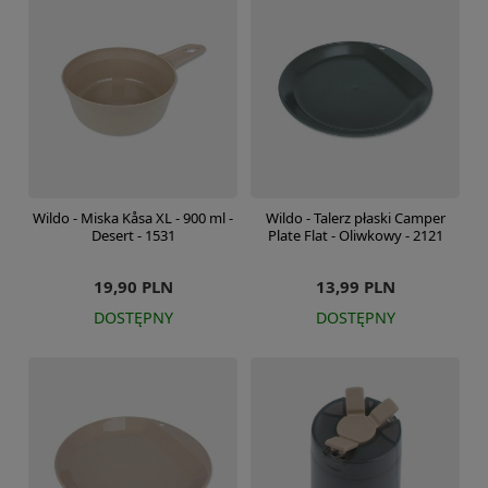
Wildo - Miska Kåsa XL - 900 ml -
Wildo - Talerz płaski Camper
Desert - 1531
Plate Flat - Oliwkowy - 2121
19,90 PLN
13,99 PLN
DOSTĘPNY
DOSTĘPNY