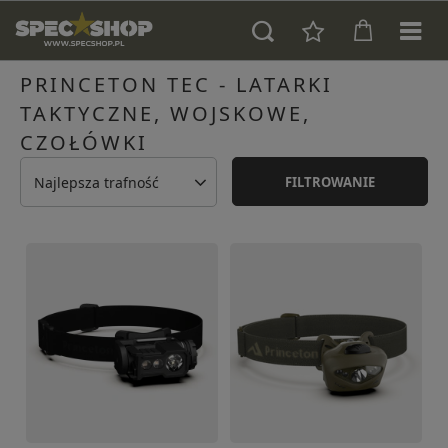
PRINCETON TEC - LATARKI
TAKTYCZNE, WOJSKOWE,
CZOŁÓWKI
Najlepsza trafność
FILTROWANIE