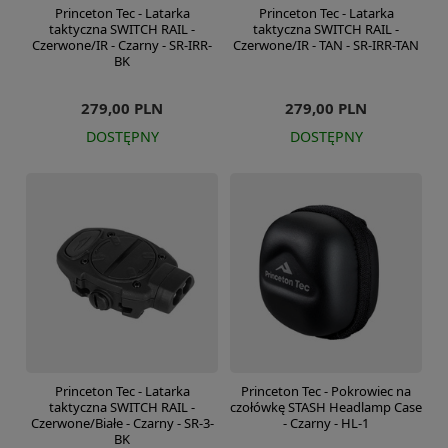
Princeton Tec - Latarka
Princeton Tec - Latarka
taktyczna SWITCH RAIL -
taktyczna SWITCH RAIL -
Czerwone/IR - Czarny - SR-IRR-
Czerwone/IR - TAN - SR-IRR-TAN
BK
279,00 PLN
279,00 PLN
DOSTĘPNY
DOSTĘPNY
Princeton Tec - Latarka
Princeton Tec - Pokrowiec na
taktyczna SWITCH RAIL -
czołówkę STASH Headlamp Case
Czerwone/Białe - Czarny - SR-3-
- Czarny - HL-1
BK