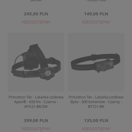
245,00 PLN
149,00 PLN
NIEDOSTĘPNY
NIEDOSTĘPNY
Princeton Tec - Latarka czołowa
Princeton Tec - Latarka czołowa
Apex® - 650 lm - Czarna -
Byte - 200 lumenów - Czarny -
APX21-BK/DK
BYT21-BK
399,00 PLN
135,00 PLN
NIEDOSTĘPNY
NIEDOSTĘPNY