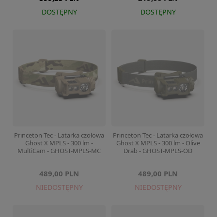
DOSTĘPNY
DOSTĘPNY
Princeton Tec - Latarka czołowa
Princeton Tec - Latarka czołowa
Ghost X MPLS - 300 lm -
Ghost X MPLS - 300 lm - Olive
MultiCam - GHOST-MPLS-MC
Drab - GHOST-MPLS-OD
489,00 PLN
489,00 PLN
NIEDOSTĘPNY
NIEDOSTĘPNY