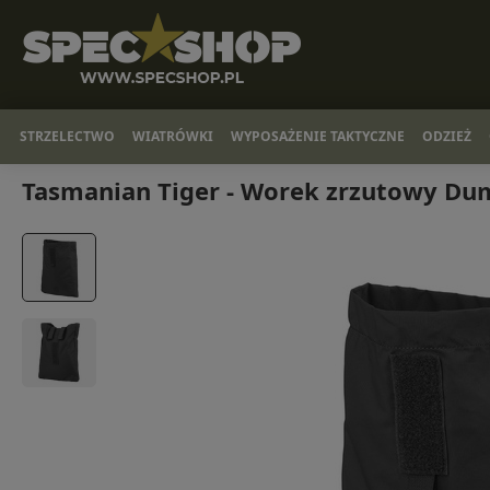
STRZELECTWO
WIATRÓWKI
WYPOSAŻENIE TAKTYCZNE
ODZIEŻ
Tasmanian Tiger - Worek zrzutowy Dum