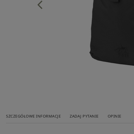
SZCZEGÓŁOWE INFORMACJE
ZADAJ PYTANIE
OPINIE