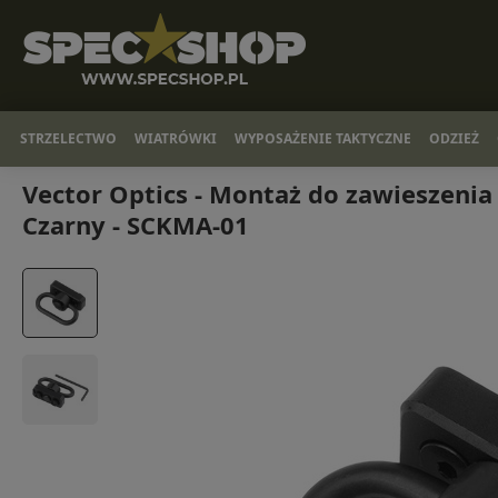
STRZELECTWO
WIATRÓWKI
WYPOSAŻENIE TAKTYCZNE
ODZIEŻ
Vector Optics - Montaż do zawieszenia
Czarny - SCKMA-01