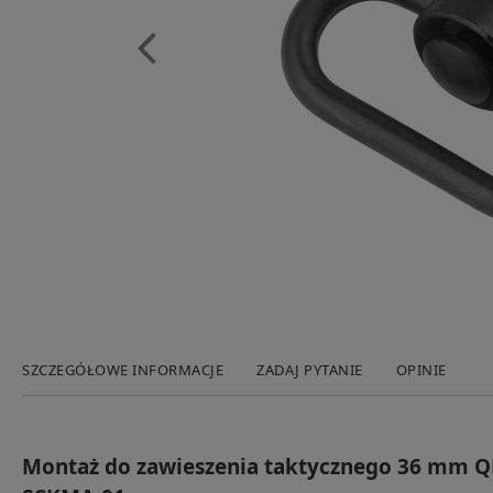
SZCZEGÓŁOWE INFORMACJE
ZADAJ PYTANIE
OPINIE
Montaż do zawieszenia taktycznego 36 mm Q