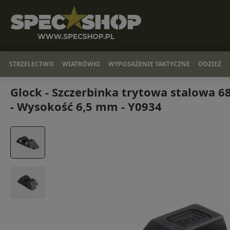
STRZELECTWO
WIATRÓWKI
WYPOSAŻENIE TAKTYCZNE
ODZIEŻ
Glock - Szczerbinka trytowa stalowa 68
- Wysokość 6,5 mm - Y0934