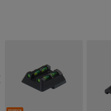
PROMOCJA