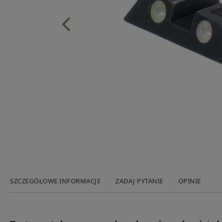
SZCZEGÓŁOWE INFORMACJE
ZADAJ PYTANIE
OPINIE