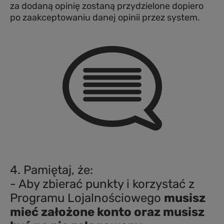
za dodaną opinię zostaną przydzielone dopiero
po zaakceptowaniu danej opinii przez system.
4. Pamiętaj, że:
- Aby zbierać punkty i korzystać z
Programu Lojalnościowego
musisz
mieć założone konto oraz musisz