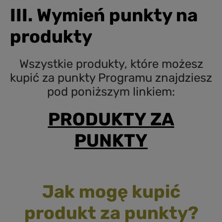
III. Wymień punkty na
produkty
Wszystkie produkty, które możesz
kupić za punkty Programu znajdziesz
pod poniższym linkiem:
PRODUKTY ZA
PUNKTY
Jak mogę kupić
produkt za punkty?