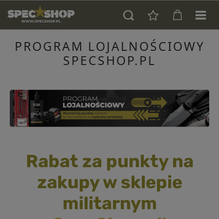
PROGRAM LOJALNOŚCIOWY
SPECSHOP.PL
Rabat za punkty na
zakupy w sklepie
militarnym