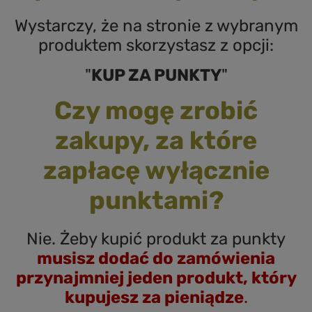
Wystarczy, że na stronie z wybranym
produktem skorzystasz z opcji:
"
KUP ZA PUNKTY
"
Czy mogę zrobić
zakupy, za które
zapłacę wyłącznie
punktami?
Nie. Żeby kupić produkt za punkty
musisz dodać do zamówienia
przynajmniej jeden produkt, który
kupujesz za pieniądze
.