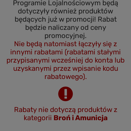
Programie Lojalnościowym będą
dotyczyły również produktów
będących już w promocji! Rabat
będzie naliczany od ceny
promocyjnej.
Nie będą natomiast łączyły się z
innymi rabatami (rabatami stałymi
przypisanymi wcześniej do konta lub
uzyskanymi przez wpisanie kodu
rabatowego).
Rabaty nie dotyczą produktów z
kategorii
Broń i Amunicja