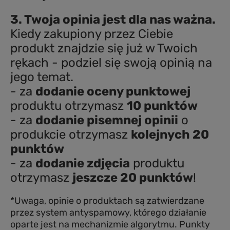
3. Twoja opinia jest dla nas ważna.
Kiedy zakupiony przez Ciebie
produkt znajdzie się już w Twoich
rękach - podziel się swoją opinią na
jego temat.
- za
dodanie oceny punktowej
produktu otrzymasz
10 punktów
- za
dodanie pisemnej opinii
o
produkcie otrzymasz
kolejnych 20
punktów
- za
dodanie zdjęcia
produktu
otrzymasz
jeszcze 20 punktów
!
*Uwaga, opinie o produktach są zatwierdzane
przez system antyspamowy, którego działanie
oparte jest na mechanizmie algorytmu. Punkty