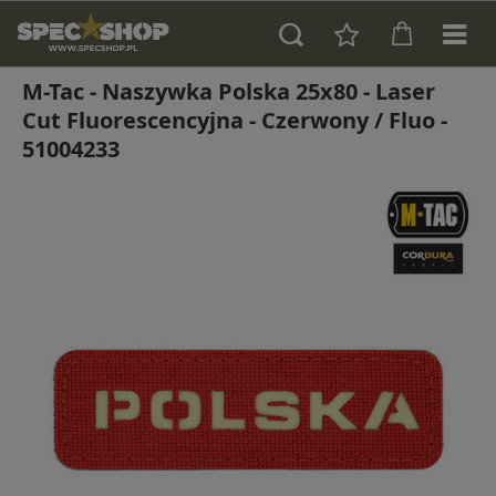
M-Tac - Naszywka Polska 25х80 - Laser
Cut Fluorescencyjna - Czerwony / Fluo -
51004233