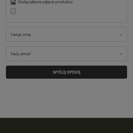
Dodaj własne zdjęcie produktu:
Twoje imię
Twój email
WYŚLIJ OPINIĘ