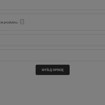
cie produktu:
WYŚLIJ OPINIĘ