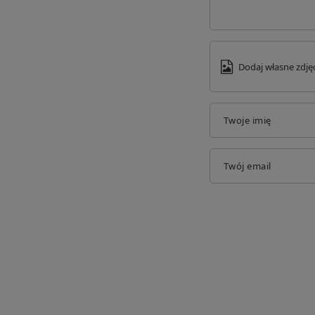
Dodaj własne zdję
Twoje imię
Twój email