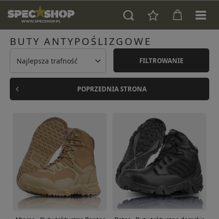
BUTY ANTYPOŚLIZGOWE
Najlepsza trafność
FILTROWANIE
POPRZEDNIA STRONA