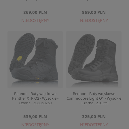
869,00 PLN
869,00 PLN
NIEDOSTĘPNY
NIEDOSTĘPNY
Bennon - Buty wojskowe
Bennon - Buty wojskowe
Panther XTR O2 - Wysokie -
Commodore Light O1 - Wysokie
Czarne - 698050260
- Czarne - Z20359
539,00 PLN
325,00 PLN
NIEDOSTĘPNY
NIEDOSTĘPNY