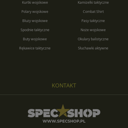
Kurtki wojskowe
Kamizelki taktyczne
Polary wojskowe
Combat Shirt
Bluzy wojskowe
Pasy taktyczne
Spodnie taktyczne
Noże wojskowe
Buty wojskowe
Okulary balistyczne
Rękawice taktyczne
Słuchawki aktywne
KONTAKT