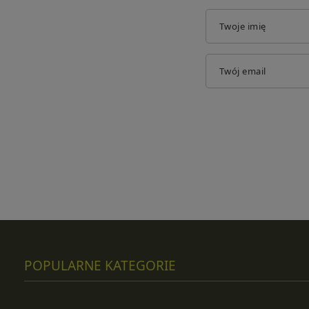
Twoje imię
Twój email
POPULARNE KATEGORIE