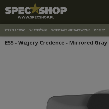
STRZELECTWO
WIATRÓWKI
WYPOSAŻENIE TAKTYCZNE
ODZIEŻ
ESS - Wizjery Credence - Mirrored Gray