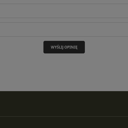
WYŚLIJ OPINIĘ