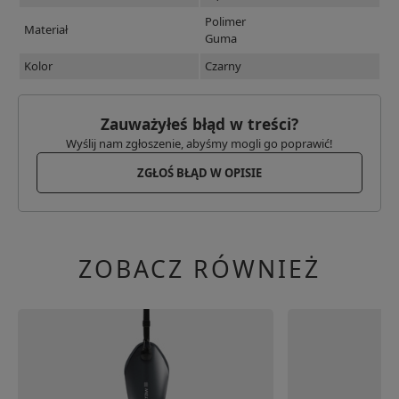
Polimer
Materiał
Guma
Kolor
Czarny
Zauważyłeś błąd w treści?
Wyślij nam zgłoszenie, abyśmy mogli go poprawić!
ZGŁOŚ BŁĄD W OPISIE
ZOBACZ RÓWNIEŻ