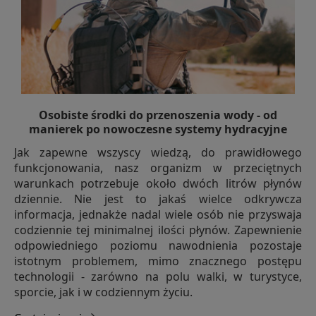
Osobiste środki do przenoszenia wody - od
manierek po nowoczesne systemy hydracyjne
Jak zapewne wszyscy wiedzą, do prawidłowego
funkcjonowania, nasz organizm w przeciętnych
warunkach potrzebuje około dwóch litrów płynów
dziennie. Nie jest to jakaś wielce odkrywcza
informacja, jednakże nadal wiele osób nie przyswaja
codziennie tej minimalnej ilości płynów. Zapewnienie
odpowiedniego poziomu nawodnienia pozostaje
istotnym problemem, mimo znacznego postępu
technologii - zarówno na polu walki, w turystyce,
sporcie, jak i w codziennym życiu.