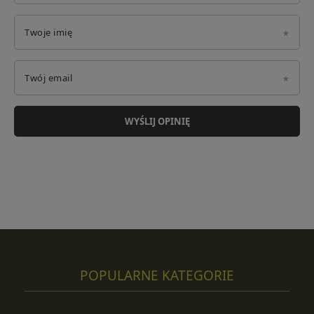
Twoje imię
Twój email
WYŚLIJ OPINIĘ
POPULARNE KATEGORIE