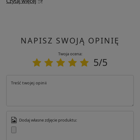
Czytaj więcej
NAPISZ SWOJĄ OPINIĘ
Twoja ocena:
5/5
Treść twojej opinii
Dodaj własne zdjęcie produktu: