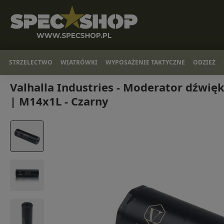
STRZELECTWO
WIATRÓWKI
WYPOSAŻENIE TAKTYCZNE
ODZIEŻ
Valhalla Industries - Moderator dźwi
| M14x1L - Czarny