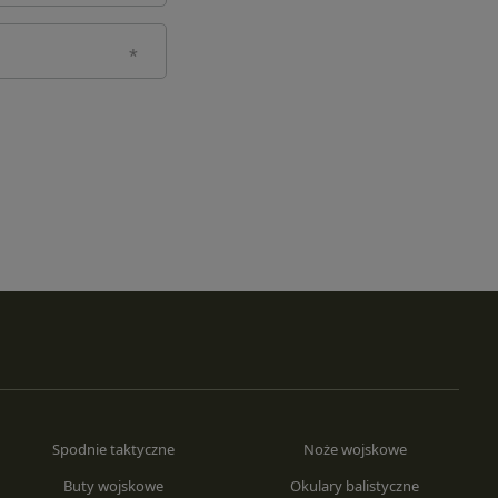
Spodnie taktyczne
Noże wojskowe
Buty wojskowe
Okulary balistyczne