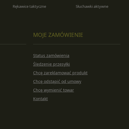
Rękawice taktyczne
Słuchawki aktywne
MOJE ZAMÓWIENIE
Status zamówienia
Śledzenie przesyłki
Chcę zareklamować produkt
Chcę odstąpić od umowy
Chcę wymienić towar
Kontakt