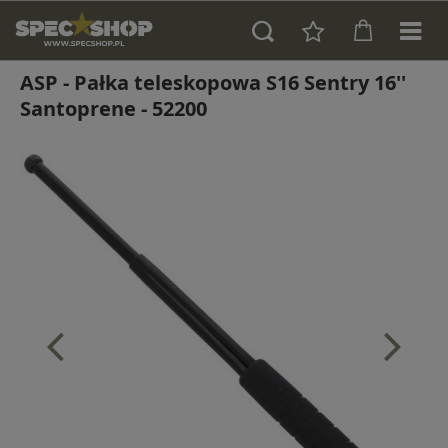
ASP - Pałka teleskopowa S16 Sentry 16''
Santoprene - 52200