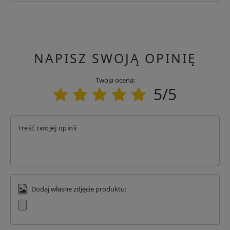
NAPISZ SWOJĄ OPINIĘ
Twoja ocena:
5/5
Treść twojej opinii
Dodaj własne zdjęcie produktu: