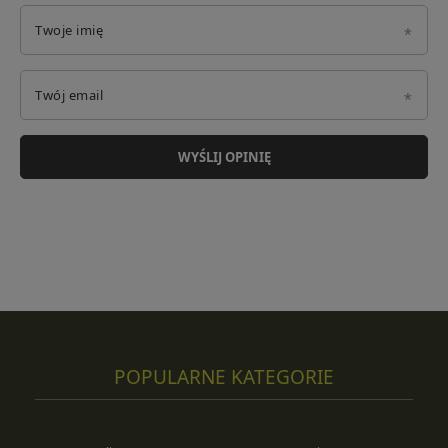
Twoje imię
Twój email
WYŚLIJ OPINIĘ
POPULARNE KATEGORIE